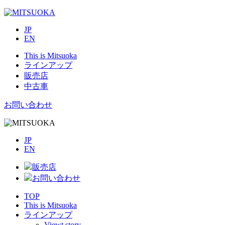
JP
EN
This is Mitsuoka
ラインアップ
販売店
中古車
お問い合わせ
JP
EN
販売店
お問い合わせ
TOP
This is Mitsuoka
ラインアップ
Viewt story