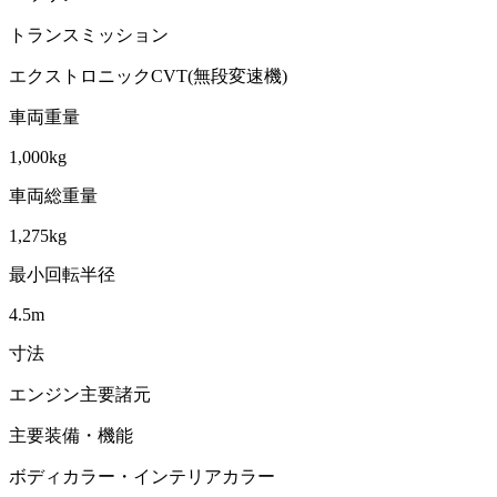
トランスミッション
エクストロニックCVT(無段変速機)
車両重量
1,000kg
車両総重量
1,275kg
最小回転半径
4.5m
寸法
エンジン主要諸元
主要装備・機能
ボディカラー・インテリアカラー