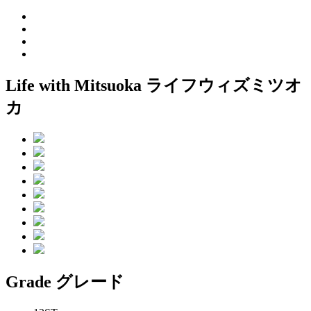
Life with Mitsuoka
ライフウィズミツオ
カ
Grade
グレード