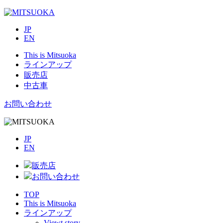
JP
EN
This is Mitsuoka
ラインアップ
販売店
中古車
お問い合わせ
JP
EN
販売店
お問い合わせ
TOP
This is Mitsuoka
ラインアップ
Viewt story