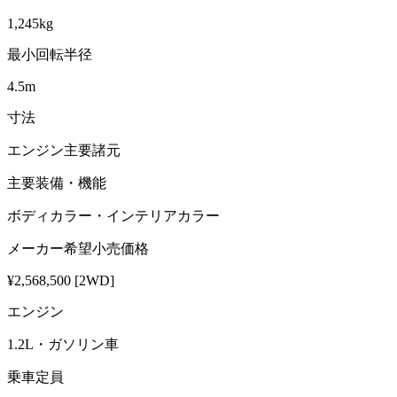
1,245kg
最小回転半径
4.5m
寸法
エンジン主要諸元
主要装備・機能
ボディカラー・インテリアカラー
メーカー希望小売価格
¥2,568,500 [2WD]
エンジン
1.2L・ガソリン車
乗車定員