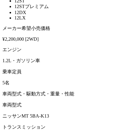
12ST
12STプレミアム
12DX
12LX
メーカー希望小売価格
¥2,200,000 [2WD]
エンジン
1.2L・ガソリン車
乗車定員
5名
車両型式・駆動方式・重量・性能
車両型式
ニッサンMT 5BA-K13
トランスミッション