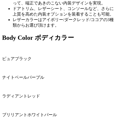
って、端正であきのこない内装デザインを実現。
ドアトリム、レザーシート、コンソールなど、さらに
上質を高めた内装オプションを装着することも可能。
レザーカラーはアイボリー/ダークレッド/ココアの3種
類からお選び頂けます。
Body Color
ボディカラー
ピュアブラック
ナイトベールパープル
ラディアントレッド
ブリリアントホワイトパール