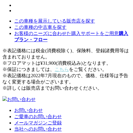
この車種を展示している販売店を探す
この車種の中古車を探す
お客様のニーズに合わせた購入サポート
をご用意
購入
プラン・フロー
※表記価格には税金(消費税除く)、保険料、登録諸費用等は
含まれておりません。
※フロアマットは¥31,900(消費税込み)となります。
※保証につきましては、
こちら
をご覧ください。
※表記価格は2022年7月現在のもので、価格、仕様等は予告
なく変更する場合がございます。
※詳しくは販売店までお問い合わせください。
お問い合わせ
お問い合わせ
ご愛車のお問い合わせ
メールマガジンご登録
当社へのお問い合わせ