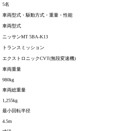
5名
車両型式・駆動方式・重量・性能
車両型式
ニッサンMT 5BA-K13
トランスミッション
エクストロニックCVT(無段変速機)
車両重量
980kg
車両総重量
1,255kg
最小回転半径
4.5m