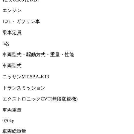
エンジン
1.2L・ガソリン車
乗車定員
5名
車両型式・駆動方式・重量・性能
車両型式
ニッサンMT 5BA-K13
トランスミッション
エクストロニックCVT(無段変速機)
車両重量
970kg
車両総重量