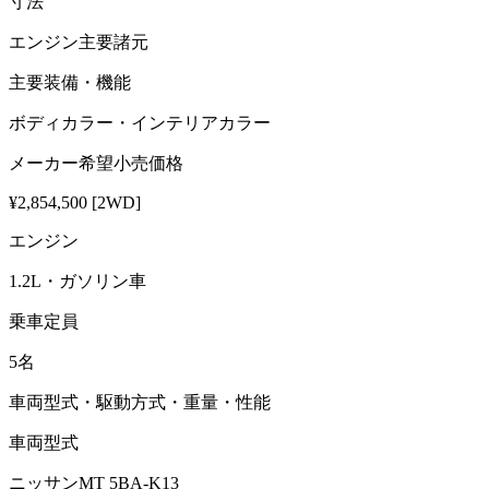
寸法
エンジン主要諸元
主要装備・機能
ボディカラー・インテリアカラー
メーカー希望小売価格
¥2,854,500 [2WD]
エンジン
1.2L・ガソリン車
乗車定員
5名
車両型式・駆動方式・重量・性能
車両型式
ニッサンMT 5BA-K13