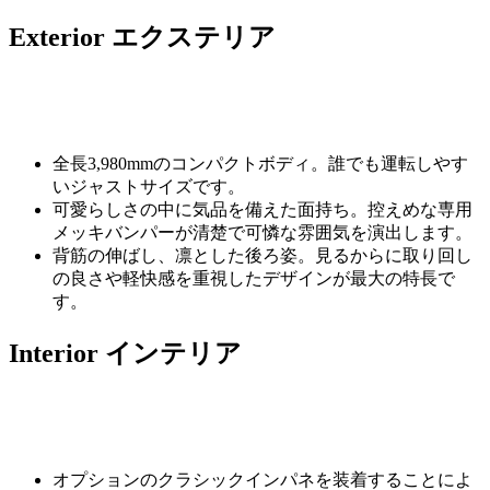
Exterior
エクステリア
全長3,980mmのコンパクトボディ。誰でも運転しやす
いジャストサイズです。
可愛らしさの中に気品を備えた面持ち。控えめな専用
メッキバンパーが清楚で可憐な雰囲気を演出します。
背筋の伸ばし、凛とした後ろ姿。見るからに取り回し
の良さや軽快感を重視したデザインが最大の特長で
す。
Interior
インテリア
オプションのクラシックインパネを装着することによ