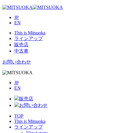
JP
EN
This is Mitsuoka
ラインアップ
販売店
中古車
お問い合わせ
JP
EN
販売店
お問い合わせ
TOP
This is Mitsuoka
ラインアップ
Viewt story