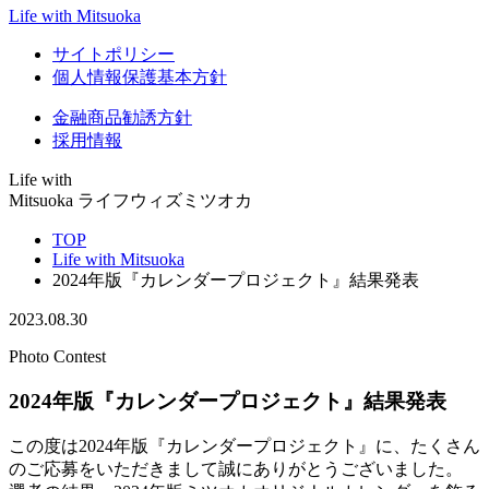
Life with Mitsuoka
サイトポリシー
個人情報保護基本方針
金融商品勧誘方針
採用情報
Life with
Mitsuoka
ライフウィズミツオカ
TOP
Life with Mitsuoka
2024年版『カレンダープロジェクト』結果発表
2023.08.30
Photo Contest
2024年版『カレンダープロジェクト』結果発表
この度は2024年版『カレンダープロジェクト』に、たくさん
のご応募をいただきまして誠にありがとうございました。