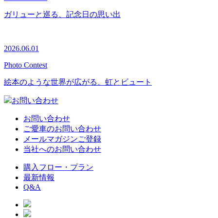
ガリューと巡る、記念日の思い出
2026.06.01
Photo Contest
絵本のような世界が広がる、虹とビュート
お問い合わせ
お問い合わせ
ご愛車のお問い合わせ
メールマガジンご登録
当社へのお問い合わせ
購入フロー・プラン
最新情報
Q&A