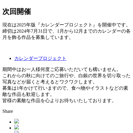
次回開催
現在は2025年版『カレンダープロジェクト』を開催中です。
締切は2024年7月31日で、1月から12月までのカレンダーの各
月を飾る作品を募集しています。
カレンダープロジェクト
期間中はお一人様何度ご応募いただいても構いません。
これからの秋に向けてのご旅行や、白銀の世界を切り取った
写真などが届くと考えるとワクワクします。
募集は1年かけて行いますので、食べ物やイラストなどの素
敵な作品も歓迎します。
皆様の素敵な作品を心よりお待ちいたしております。
Share