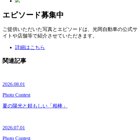
エピソード募集中
ご提供いただいた写真とエピソードは、光岡自動車の公式サ
イトや店舗等で紹介させていただきます。
詳細はこちら
関連記事
2026.08.01
Photo Contest
夏の陽光と頼もしい「相棒」
2026.07.01
Photo Contest