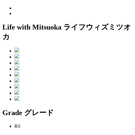
Life with Mitsuoka
ライフウィズミツオ
カ
Grade
グレード
RS