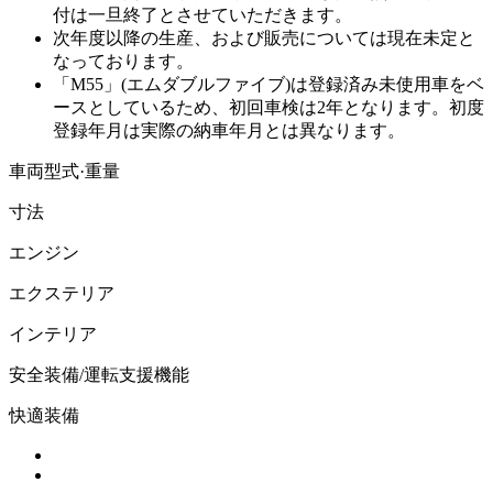
付は一旦終了とさせていただきます。
次年度以降の生産、および販売については現在未定と
なっております。
「M55」(エムダブルファイブ)は登録済み未使用車をベ
ースとしているため、初回車検は2年となります。初度
登録年月は実際の納車年月とは異なります。
車両型式·重量
寸法
エンジン
エクステリア
インテリア
安全装備/運転支援機能
快適装備