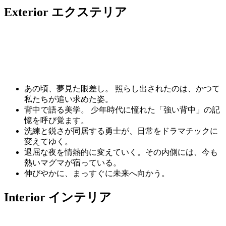
Exterior
エクステリア
あの頃、夢見た眼差し。 照らし出されたのは、かつて
私たちが追い求めた姿。
背中で語る美学。 少年時代に憧れた「強い背中」の記
憶を呼び覚ます。
洗練と鋭さが同居する勇士が、日常をドラマチックに
変えてゆく。
退屈な夜を情熱的に変えていく。その内側には、今も
熱いマグマが宿っている。
伸びやかに、まっすぐに未来へ向かう。
Interior
インテリア