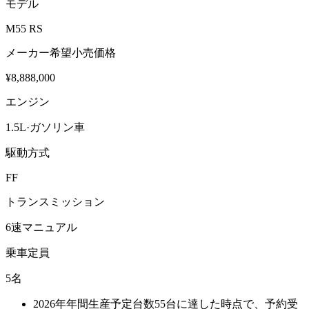
モデル
M55 RS
メーカー希望小売価格
¥8,888,000
エンジン
1.5L·ガソリン車
駆動方式
FF
トランスミッション
6速マニュアル
乗車定員
5名
2026年年間生産予定台数55台に達した時点で、予約受