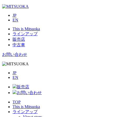
JP
EN
This is Mitsuoka
ラインアップ
販売店
中古車
お問い合わせ
JP
EN
販売店
お問い合わせ
TOP
This is Mitsuoka
ラインアップ
Viewt story