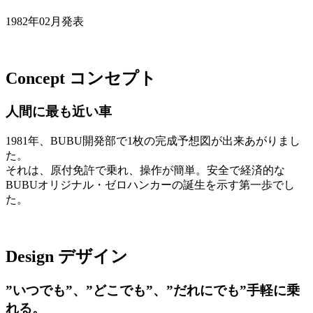
1982年02月発表
Concept
コンセプト
人間に最も近い車
1981年、BUBU開発部で1枚の完成予想図が出来あがりまし
た。
それは、原付免許で乗れ、操作が簡単。安全で経済的な
BUBUオリジナル・ゼロハンカーの誕生を示す第一歩でし
た。
Design
デザイン
”いつでも”、”どこでも”、”だれにでも”手軽に乗
れる。