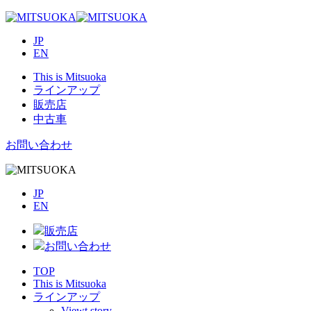
JP
EN
This is Mitsuoka
ラインアップ
販売店
中古車
お問い合わせ
JP
EN
販売店
お問い合わせ
TOP
This is Mitsuoka
ラインアップ
Viewt story