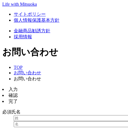
Life with Mitsuoka
サイトポリシー
個人情報保護基本方針
金融商品勧誘方針
採用情報
お問い合わせ
TOP
お問い合わせ
お問い合わせ
入力
確認
完了
必須
氏名