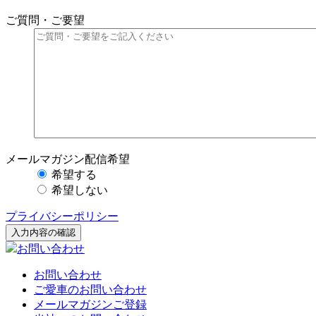
ご質問・ご要望
メールマガジン配信希望
希望する
希望しない
プライバシーポリシー
入力内容の確認
お問い合わせ
お問い合わせ
ご愛車のお問い合わせ
メールマガジンご登録