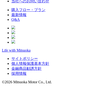
当社へのお問い合わせ
購入フロー・プラン
最新情報
Q&A
Life with Mitsuoka
サイトポリシー
個人情報保護基本方針
金融商品勧誘方針
採用情報
©2026 Mitsuoka Motor Co., Ltd.