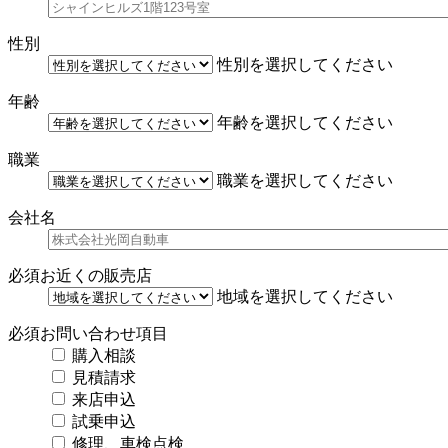
性別
性別を選択してください
年齢
年齢を選択してください
職業
職業を選択してください
会社名
必須
お近くの販売店
地域を選択してください
必須
お問い合わせ項目
購入相談
見積請求
来店申込
試乗申込
修理、車検点検