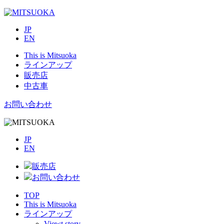
JP
EN
This is Mitsuoka
ラインアップ
販売店
中古車
お問い合わせ
JP
EN
販売店
お問い合わせ
TOP
This is Mitsuoka
ラインアップ
Viewt story