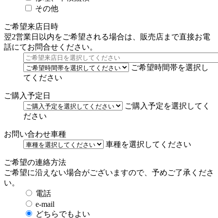
その他
ご希望来店日時
翌2営業日以内をご希望される場合は、販売店まで直接お電
話にてお問合せください。
ご希望時間帯を選択し
てください
ご購入予定日
ご購入予定を選択してく
ださい
お問い合わせ車種
車種を選択してください
ご希望の連絡方法
ご希望に沿えない場合がございますので、予めご了承くださ
い。
電話
e-mail
どちらでもよい