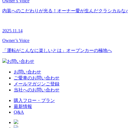
Owner’s Voice
内装へのこだわりが光る！オーナー愛が生んだクラシカルな
2025.11.14
Owner’s Voice
「運転がこんなに楽しいとは」オープンカーの極地へ
お問い合わせ
お問い合わせ
ご愛車のお問い合わせ
メールマガジンご登録
当社へのお問い合わせ
購入フロー・プラン
最新情報
Q&A