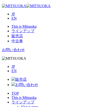
JP
EN
This is Mitsuoka
ラインアップ
販売店
中古車
お問い合わせ
JP
EN
販売店
お問い合わせ
TOP
This is Mitsuoka
ラインアップ
Viewt story