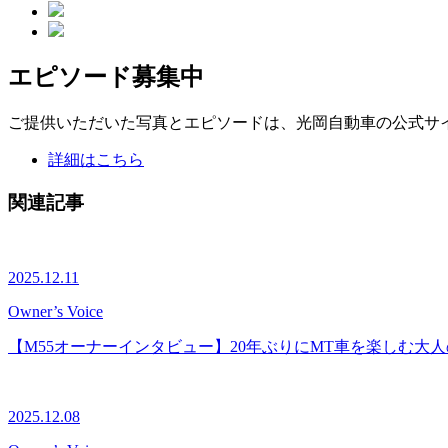
エピソード募集中
ご提供いただいた写真とエピソードは、光岡自動車の公式サ
詳細はこちら
関連記事
2025.12.11
Owner’s Voice
【M55オーナーインタビュー】20年ぶりにMT車を楽しむ大
2025.12.08