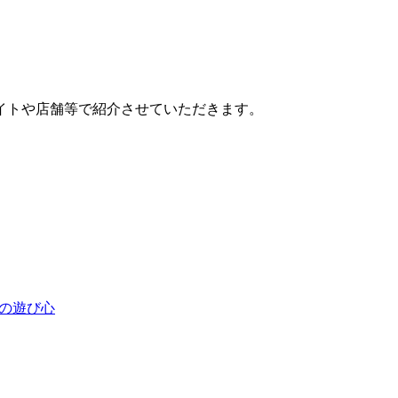
イトや店舗等で紹介させていただきます。
人の遊び心