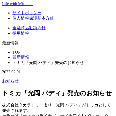
Life with Mitsuoka
サイトポリシー
個人情報保護基本方針
金融商品勧誘方針
採用情報
最新情報
TOP
最新情報
トミカ「光岡 バディ」発売のお知らせ
2022.02.01
お知らせ
トミカ「光岡 バディ」発売のお知らせ
株式会社タカラトミーより「光岡 バディ」がトミカとして
発売されます。
カラーはノースカロライナブルー／ホワイトの2トーンで、