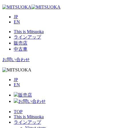
JP
EN
This is Mitsuoka
ラインアップ
販売店
中古車
お問い合わせ
JP
EN
販売店
お問い合わせ
TOP
This is Mitsuoka
ラインアップ
Viewt story