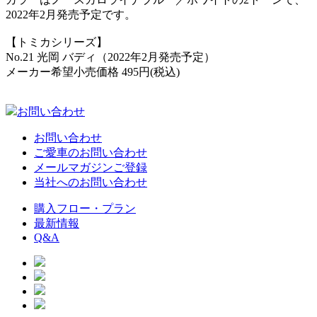
2022年2月発売予定です。
【トミカシリーズ】
No.21 光岡 バディ（2022年2月発売予定）
メーカー希望小売価格 495円(税込)
お問い合わせ
お問い合わせ
ご愛車のお問い合わせ
メールマガジンご登録
当社へのお問い合わせ
購入フロー・プラン
最新情報
Q&A