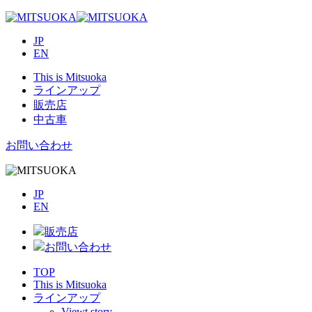
JP
EN
This is Mitsuoka
ラインアップ
販売店
中古車
お問い合わせ
JP
EN
販売店
お問い合わせ
TOP
This is Mitsuoka
ラインアップ
Viewt story