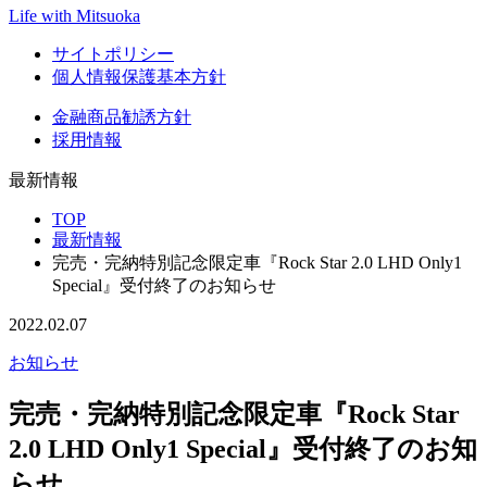
Life with Mitsuoka
サイトポリシー
個人情報保護基本方針
金融商品勧誘方針
採用情報
最新情報
TOP
最新情報
完売・完納特別記念限定車『Rock Star 2.0 LHD Only1
Special』受付終了のお知らせ
2022.02.07
お知らせ
完売・完納特別記念限定車『Rock Star
2.0 LHD Only1 Special』受付終了のお知
らせ