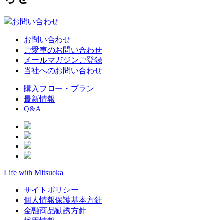
お問い合わせ
お問い合わせ
ご愛車のお問い合わせ
メールマガジンご登録
当社へのお問い合わせ
購入フロー・プラン
最新情報
Q&A
Life with Mitsuoka
サイトポリシー
個人情報保護基本方針
金融商品勧誘方針