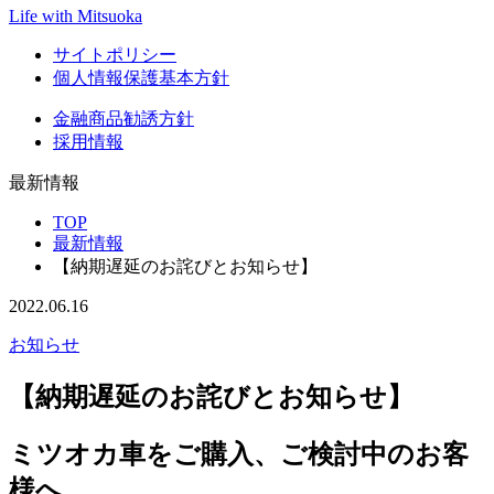
Life with Mitsuoka
サイトポリシー
個人情報保護基本方針
金融商品勧誘方針
採用情報
最新情報
TOP
最新情報
【納期遅延のお詫びとお知らせ】
2022.06.16
お知らせ
【納期遅延のお詫びとお知らせ】
ミツオカ車をご購入、ご検討中のお客
様へ