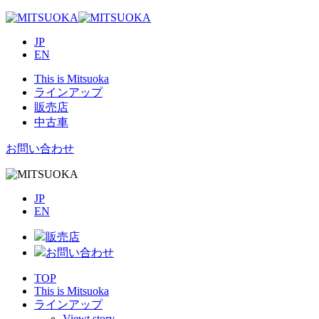
JP
EN
This is Mitsuoka
ラインアップ
販売店
中古車
お問い合わせ
JP
EN
販売店
お問い合わせ
TOP
This is Mitsuoka
ラインアップ
Viewt story