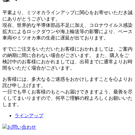
平素より、ミツオカラインアップに関心をお寄せいただき誠
にありがとうございます。
現在、世界的な半導体部品不足に加え、コロナウイルス感染
拡大によるロックダウンや海上輸送等の影響により、ベース
車両やミツオカ車の生産に遅延が出ております。
すでにご注文をいただいたお客様におかれましては、ご案内
の納期に間に合わない場合がございます。 また、購入をご
検討中のお客様におかれましては、出荷までに通常よりお時
間をいただく場合がございます。
お客様には、多大なるご迷惑をおかけしますことを心よりお
詫び申し上げます。
一日でも早くお客様のもとへお届けできますよう、最善を尽
くしてまいりますので、何卒ご理解の程よろしくお願いいた
します。
ラインアップ
お問い合わせ