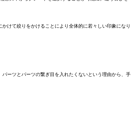
にかけて絞りをかけることにより全体的に若々しい印象になり
、パーツとパーツの繋ぎ目を入れたくないという理由から、手