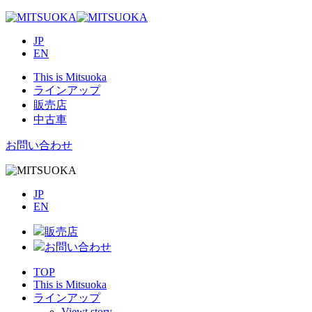
JP
EN
This is Mitsuoka
ラインアップ
販売店
中古車
お問い合わせ
JP
EN
販売店
お問い合わせ
TOP
This is Mitsuoka
ラインアップ
Viewt story