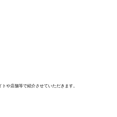
イトや店舗等で紹介させていただきます。