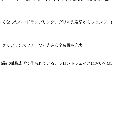
大きくなったヘッドランプリング、グリル先端部からフェンダー
、クリアランスソナーなど先進安全装置も充実。
部品は樹脂成形で作られている。フロントフェイスにおいては