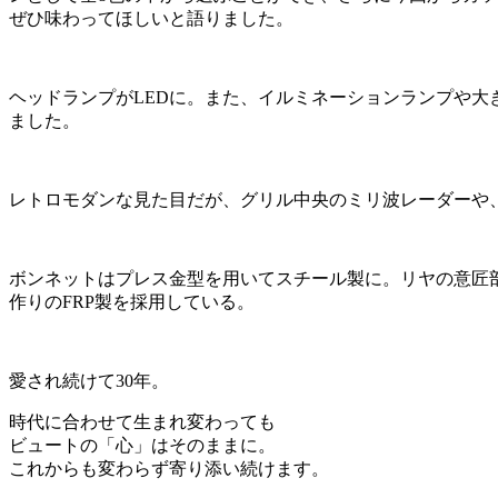
ぜひ味わってほしいと語りました。
ヘッドランプがLEDに。また、イルミネーションランプや
ました。
レトロモダンな見た目だが、グリル中央のミリ波レーダーや
ボンネットはプレス金型を用いてスチール製に。リヤの意匠
作りのFRP製を採用している。
愛され続けて30年。
時代に合わせて生まれ変わっても
ビュートの「心」はそのままに。
これからも変わらず寄り添い続けます。