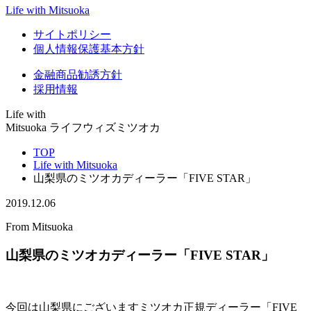
Life with Mitsuoka
サイトポリシー
個人情報保護基本方針
金融商品勧誘方針
採用情報
Life with
Mitsuoka
ライフウィズミツオカ
TOP
Life with Mitsuoka
山梨県のミツオカディーラー「FIVE STAR」
2019.12.06
From Mitsuoka
山梨県のミツオカディーラー「FIVE STAR」
今回は山梨県にございますミツオカ正規ディーラー「FIVE