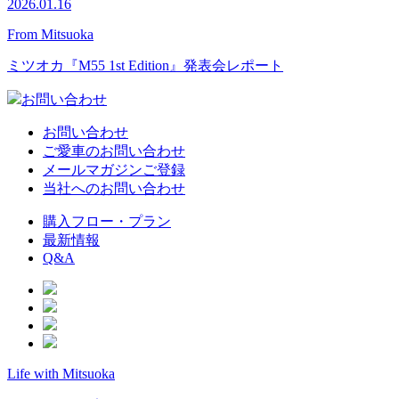
2026.01.16
From Mitsuoka
ミツオカ『M55 1st Edition』発表会レポート
お問い合わせ
お問い合わせ
ご愛車のお問い合わせ
メールマガジンご登録
当社へのお問い合わせ
購入フロー・プラン
最新情報
Q&A
Life with Mitsuoka