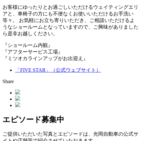
お客様にゆったりとお過ごしいただけるウェイティングエリ
アと、車椅子の方にも不便なくお使いいただけるお手洗い
等々。 お気軽にお立ち寄りいただき、ご相談いただけるよ
うなショールームとなっていますので、ご興味がありました
ら是非お越しください。
『ショールーム内観』
『アフターサービス工場』
『ミツオカラインアップがお出迎え』
「FIVE STAR」（公式ウェブサイト）
Share
エピソード募集中
ご提供いただいた写真とエピソードは、光岡自動車の公式サ
イトや店舗等で紹介させていただきます。