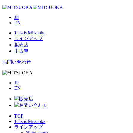
JP
EN
This is Mitsuoka
ラインアップ
販売店
中古車
お問い合わせ
JP
EN
販売店
お問い合わせ
TOP
This is Mitsuoka
ラインアップ
Viewt story