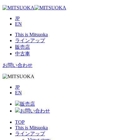
JP
EN
This is Mitsuoka
ラインアップ
販売店
中古車
お問い合わせ
JP
EN
販売店
お問い合わせ
TOP
This is Mitsuoka
ラインアップ
Viewt story