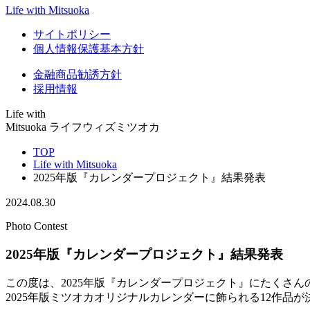
Life with Mitsuoka
サイトポリシー
個人情報保護基本方針
金融商品勧誘方針
採用情報
Life with
Mitsuoka
ライフウィズミツオカ
TOP
Life with Mitsuoka
2025年版『カレンダープロジェクト』結果発表
2024.08.30
Photo Contest
2025年版『カレンダープロジェクト』結果発表
この度は、2025年版『カレンダープロジェクト』にたくさ
2025年版ミツオカオリジナルカレンダーに飾られる12作