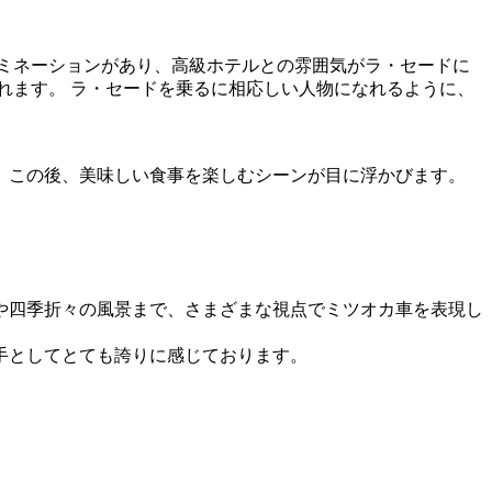
ミネーションがあり、高級ホテルとの雰囲気がラ・セードに
れます。 ラ・セードを乗るに相応しい人物になれるように、
。この後、美味しい食事を楽しむシーンが目に浮かびます。
や四季折々の風景まで、さまざまな視点でミツオカ車を表現し
手としてとても誇りに感じております。