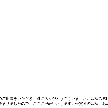
んのご応募をいただき、誠にありがとうございました。皆様の素
品が決まりましたので、ここに発表いたします。受賞者の皆様、お