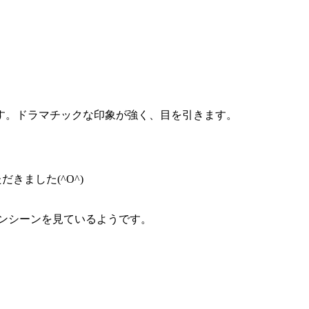
す。ドラマチックな印象が強く、目を引きます。
きました(^O^)
ンシーンを見ているようです。