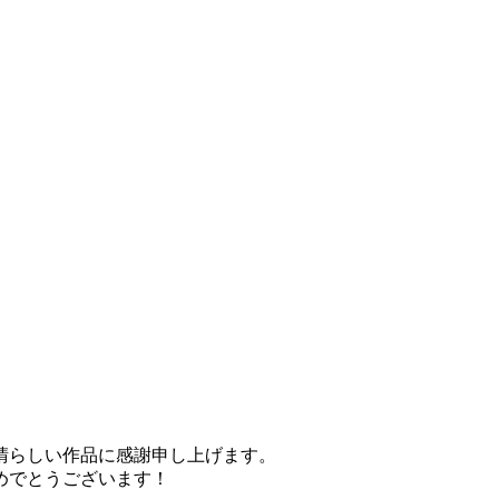
晴らしい作品に感謝申し上げます。
めでとうございます！