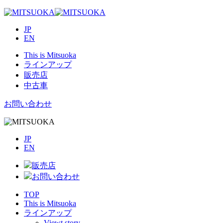
JP
EN
This is Mitsuoka
ラインアップ
販売店
中古車
お問い合わせ
JP
EN
販売店
お問い合わせ
TOP
This is Mitsuoka
ラインアップ
Viewt story